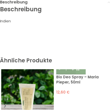
Beschreibung
Beschreibung
Indien
Ähnliche Produkte
Bio Deo Spray – Maria
Pieper, 50ml
12,60
€