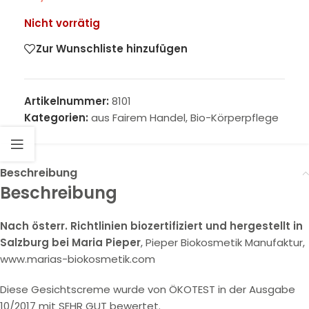
Nicht vorrätig
Zur Wunschliste hinzufügen
Artikelnummer:
8101
Kategorien:
aus Fairem Handel
,
Bio-Körperpflege
Beschreibung
Beschreibung
Nach österr. Richtlinien biozertifiziert und hergestellt in
Salzburg bei Maria Pieper
, Pieper Biokosmetik Manufaktur,
www.marias-biokosmetik.com
Diese Gesichtscreme wurde von ÖKOTEST in der Ausgabe
10/2017 mit SEHR GUT bewertet.