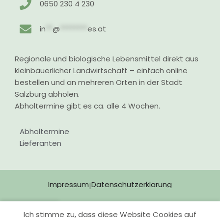
0650 230 4 230
in
**
@
********
es.at
Regionale und biologische Lebensmittel direkt aus
kleinbäuerlicher Landwirtschaft – einfach online
bestellen und an mehreren Orten in der Stadt
Salzburg abholen.
Abholtermine gibt es ca. alle 4 Wochen.
Abholtermine
Lieferanten
Impressum
Datenschutzerklärung
|
Ich stimme zu, dass diese Website Cookies auf