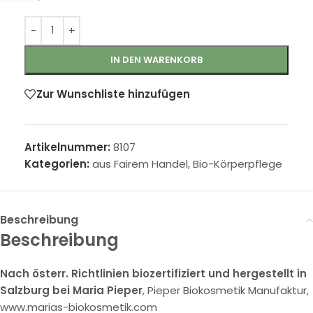
IN DEN WARENKORB
Zur Wunschliste hinzufügen
Artikelnummer:
8107
Kategorien:
aus Fairem Handel
,
Bio-Körperpflege
Beschreibung
Beschreibung
Nach österr. Richtlinien biozertifiziert und hergestellt in
Salzburg bei Maria Pieper
, Pieper Biokosmetik Manufaktur,
www.marias-biokosmetik.com