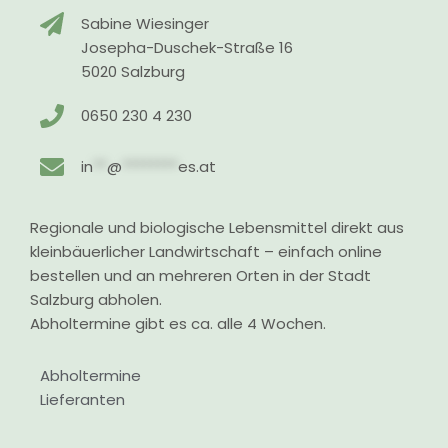
Sabine Wiesinger
Josepha-Duschek-Straße 16
5020 Salzburg
0650 230 4 230
in
**
@
********
es.at
Regionale und biologische Lebensmittel direkt aus
kleinbäuerlicher Landwirtschaft – einfach online
bestellen und an mehreren Orten in der Stadt
Salzburg abholen.
Abholtermine gibt es ca. alle 4 Wochen.
Abholtermine
Lieferanten