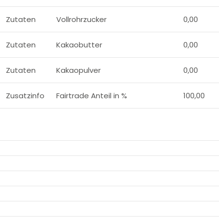
Zutaten
Vollrohrzucker
0,00
Zutaten
Kakaobutter
0,00
Zutaten
Kakaopulver
0,00
Zusatzinfo
Fairtrade Anteil in %
100,00