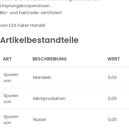
Ursprungskooperativen
Bio- und Fairtrade-zertifiziert
von EZA Fairer Handel
Artikelbestandteile
ART
BESCHREIBUNG
WERT
Spuren
Mandeln
0,00
von
Spuren
Milchprodukten
0,00
von
Spuren
Nüsse
0,00
von