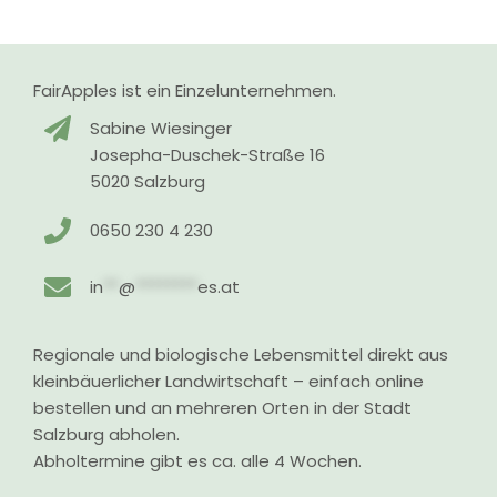
FairApples ist ein Einzelunternehmen.
Sabine Wiesinger
Josepha-Duschek-Straße 16
5020 Salzburg
0650 230 4 230
in
**
@
********
es.at
Regionale und biologische Lebensmittel direkt aus
kleinbäuerlicher Landwirtschaft – einfach online
bestellen und an mehreren Orten in der Stadt
Salzburg abholen.
Abholtermine gibt es ca. alle 4 Wochen.