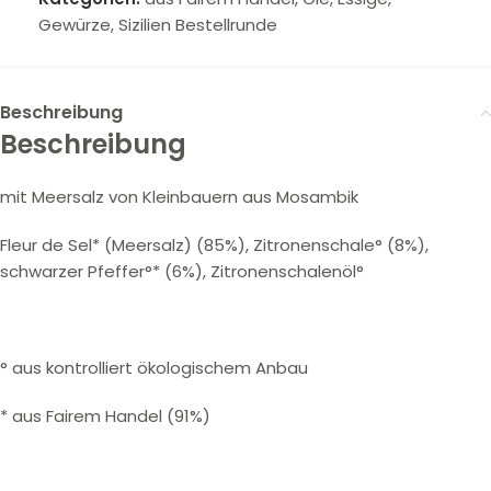
Gewürze
,
Sizilien Bestellrunde
Beschreibung
Beschreibung
mit Meersalz von Kleinbauern aus Mosambik
Fleur de Sel* (Meersalz) (85%), Zitronenschale° (8%),
schwarzer Pfeffer°* (6%), Zitronenschalenöl°
° aus kontrolliert ökologischem Anbau
* aus Fairem Handel (91%)