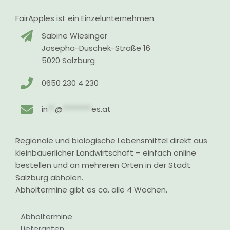
FairApples ist ein Einzelunternehmen.
Sabine Wiesinger
Josepha-Duschek-Straße 16
5020 Salzburg
0650 230 4 230
in
**
@
********
es.at
Regionale und biologische Lebensmittel direkt aus
kleinbäuerlicher Landwirtschaft – einfach online
bestellen und an mehreren Orten in der Stadt
Salzburg abholen.
Abholtermine gibt es ca. alle 4 Wochen.
Abholtermine
Lieferanten