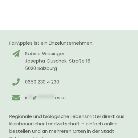
FairApples ist ein Einzelunternehmen.
Sabine Wiesinger
Josepha-Duschek-Straße 16
5020 Salzburg
0650 230 4 230
in
**
@
********
es.at
Regionale und biologische Lebensmittel direkt aus
kleinbäuerlicher Landwirtschaft – einfach online
bestellen und an mehreren Orten in der Stadt