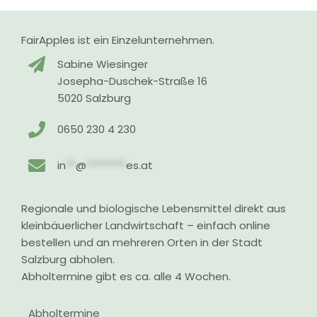
FairApples ist ein Einzelunternehmen.
Sabine Wiesinger
Josepha-Duschek-Straße 16
5020 Salzburg
0650 230 4 230
in
**
@
********
es.at
Regionale und biologische Lebensmittel direkt aus
kleinbäuerlicher Landwirtschaft – einfach online
bestellen und an mehreren Orten in der Stadt
Salzburg abholen.
Abholtermine gibt es ca. alle 4 Wochen.
Abholtermine