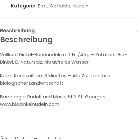
Kategorie:
Brot, Getreide, Nudeln
Beschreibung
Beschreibung
Vollkorn Dinkel-Bandnudeln mit Ei 1/4 kg – Zutaten: Bio-
Dinkel, Ei, Natursalz, nitratfreies Wasser
Kurze Kochzeit: ca. 3 Minuten – Alle Zutaten aus
biologischer Landwirtschaft
Bamberger Rudolf und Maria, 5113 St. Georgen,
www.biodinkelnudeln.com