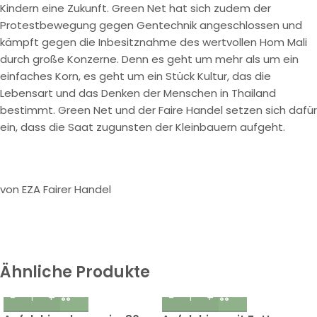
Kindern eine Zukunft. Green Net hat sich zudem der
Protestbewegung gegen Gentechnik angeschlossen und
kämpft gegen die Inbesitznahme des wertvollen Hom Mali
durch große Konzerne. Denn es geht um mehr als um ein
einfaches Korn, es geht um ein Stück Kultur, das die
Lebensart und das Denken der Menschen in Thailand
bestimmt. Green Net und der Faire Handel setzen sich dafür
ein, dass die Saat zugunsten der Kleinbauern aufgeht.
von EZA Fairer Handel
Ähnliche Produkte