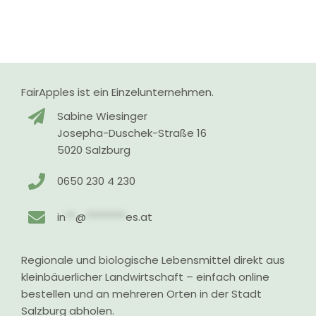
FairApples ist ein Einzelunternehmen.
Sabine Wiesinger
Josepha-Duschek-Straße 16
5020 Salzburg
0650 230 4 230
in
**
@
********
es.at
Regionale und biologische Lebensmittel direkt aus
kleinbäuerlicher Landwirtschaft – einfach online
bestellen und an mehreren Orten in der Stadt
Salzburg abholen.