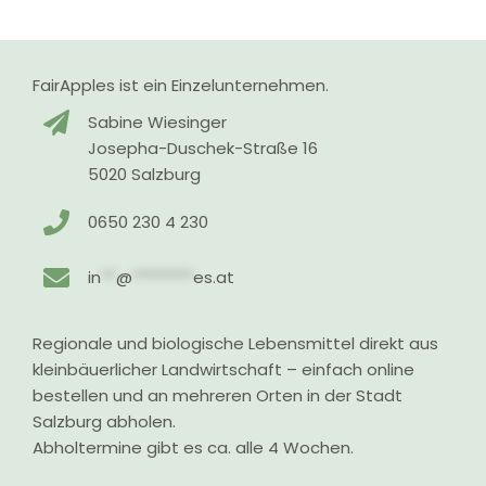
FairApples ist ein Einzelunternehmen.
Sabine Wiesinger
Josepha-Duschek-Straße 16
5020 Salzburg
0650 230 4 230
in
**
@
********
es.at
Regionale und biologische Lebensmittel direkt aus
kleinbäuerlicher Landwirtschaft – einfach online
bestellen und an mehreren Orten in der Stadt
Salzburg abholen.
Abholtermine gibt es ca. alle 4 Wochen.