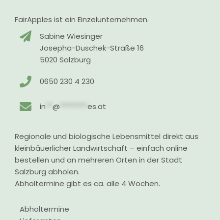
FairApples ist ein Einzelunternehmen.
Sabine Wiesinger
Josepha-Duschek-Straße 16
5020 Salzburg
0650 230 4 230
in
**
@
********
es.at
Regionale und biologische Lebensmittel direkt aus
kleinbäuerlicher Landwirtschaft – einfach online
bestellen und an mehreren Orten in der Stadt
Salzburg abholen.
Abholtermine gibt es ca. alle 4 Wochen.
Abholtermine