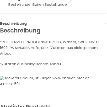
Bestellrunde
,
Sizilien Bestellrunde
Beschreibung
Beschreibung
*ROGGENMEHL, *ROGGENSAUERTEIG, Wasser, *WEIZENMEHL
1600, *WALNÜSSE, Hefe, Salz *Zutaten aus biologischem
Anbau
*Zutaten aus biologischem Anbau
Bäckerei Obauer, St. Gilgen www.obauer-brot.at
AT-BIO-501
Ähnliche Produkte