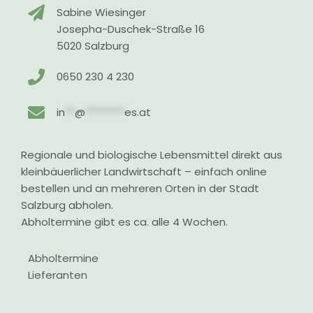
Sabine Wiesinger
Josepha-Duschek-Straße 16
5020 Salzburg
0650 230 4 230
in
**
@
********
es.at
Regionale und biologische Lebensmittel direkt aus
kleinbäuerlicher Landwirtschaft – einfach online
bestellen und an mehreren Orten in der Stadt
Salzburg abholen.
Abholtermine gibt es ca. alle 4 Wochen.
Abholtermine
Lieferanten