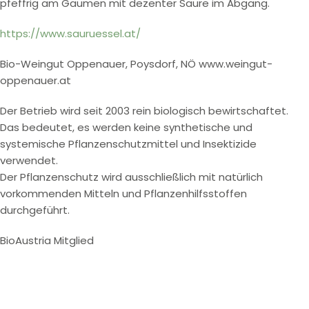
pfeffrig am Gaumen mit dezenter Säure im Abgang.
https://www.sauruessel.at/
Bio-Weingut Oppenauer, Poysdorf, NÖ www.weingut-
oppenauer.at
Der Betrieb wird seit 2003 rein biologisch bewirtschaftet.
Das bedeutet, es werden keine synthetische und
systemische Pflanzenschutzmittel und Insektizide
verwendet.
Der Pflanzenschutz wird ausschließlich mit natürlich
vorkommenden Mitteln und Pflanzenhilfsstoffen
durchgeführt.
BioAustria Mitglied