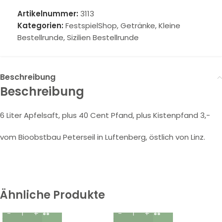
Artikelnummer:
3113
Kategorien:
FestspielShop
,
Getränke
,
Kleine
Bestellrunde
,
Sizilien Bestellrunde
Beschreibung
Beschreibung
6 Liter Apfelsaft, plus 40 Cent Pfand, plus Kistenpfand 3,-
vom Bioobstbau Peterseil in Luftenberg, östlich von Linz.
Ähnliche Produkte