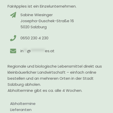
FairApples ist ein Einzelunternehmen.
Sabine Wiesinger
Josepha-Duschek-Straße 16
5020 Salzburg
0650 230 4 230
in
**
@
********
es.at
Regionale und biologische Lebensmittel direkt aus
kleinbäuerlicher Landwirtschaft – einfach online
bestellen und an mehreren Orten in der Stadt
Salzburg abholen.
Abholtermine gibt es ca. alle 4 Wochen.
Abholtermine
Lieferanten