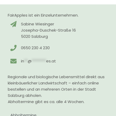
FairApples ist ein Einzelunternehmen.
Sabine Wiesinger
Josepha-Duschek-Straße 16
5020 Salzburg
0650 230 4 230
in
**
@
********
es.at
Regionale und biologische Lebensmittel direkt aus
kleinbäuerlicher Landwirtschaft – einfach online
bestellen und an mehreren Orten in der Stadt
Salzburg abholen.
Abholtermine gibt es ca. alle 4 Wochen.
Abholtermine