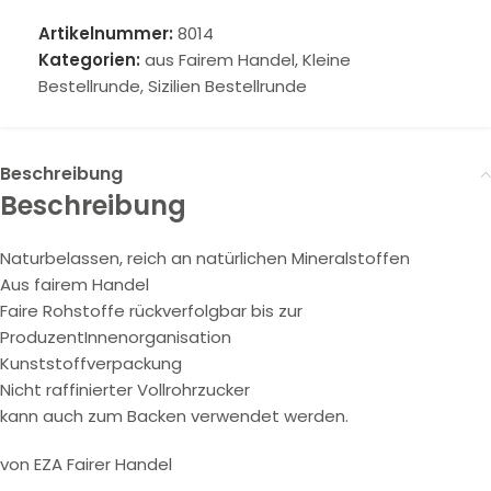
Artikelnummer:
8014
Kategorien:
aus Fairem Handel
,
Kleine
Bestellrunde
,
Sizilien Bestellrunde
Beschreibung
Beschreibung
Naturbelassen, reich an natürlichen Mineralstoffen
Aus fairem Handel
Faire Rohstoffe rückverfolgbar bis zur
ProduzentInnenorganisation
Kunststoffverpackung
Nicht raffinierter Vollrohrzucker
kann auch zum Backen verwendet werden.
von EZA Fairer Handel