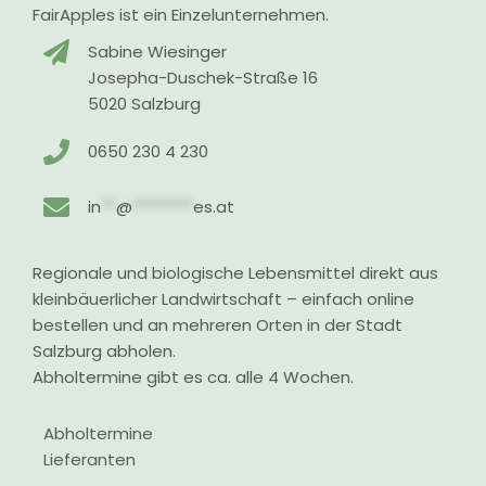
FairApples ist ein Einzelunternehmen.
Sabine Wiesinger
Josepha-Duschek-Straße 16
5020 Salzburg
0650 230 4 230
in
**
@
********
es.at
Regionale und biologische Lebensmittel direkt aus
kleinbäuerlicher Landwirtschaft – einfach online
bestellen und an mehreren Orten in der Stadt
Salzburg abholen.
Abholtermine gibt es ca. alle 4 Wochen.
Abholtermine
Lieferanten