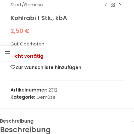
Start
/
Gemüse
Kohlrabi 1 Stk., kbA
2,50
€
Gut Oberhofen
Nicht vorrätig
Zur Wunschliste hinzufügen
Artikelnummer:
2312
Kategorie:
Gemüse
Beschreibung
Beschreibung