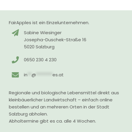
FairApples ist ein Einzelunternehmen.
Sabine Wiesinger
Josepha-Duschek-Straße 16
5020 Salzburg
0650 230 4 230
in
**
@
********
es.at
Regionale und biologische Lebensmittel direkt aus
kleinbäuerlicher Landwirtschaft – einfach online
bestellen und an mehreren Orten in der Stadt
Salzburg abholen.
Abholtermine gibt es ca. alle 4 Wochen.