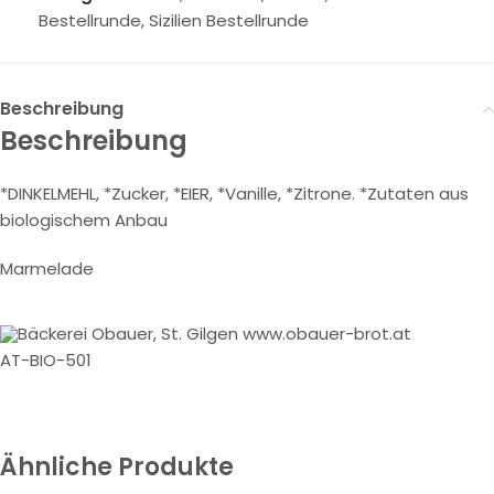
Bestellrunde
,
Sizilien Bestellrunde
Beschreibung
Beschreibung
*DINKELMEHL, *Zucker, *EIER, *Vanille, *Zitrone. *Zutaten aus
biologischem Anbau
Marmelade
Bäckerei Obauer, St. Gilgen www.obauer-brot.at
AT-BIO-501
Ähnliche Produkte