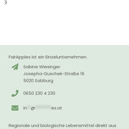
FairApples ist ein Einzelunternehmen.
Sabine Wiesinger
Josepha-Duschek-Straße 16
5020 Salzburg
0650 230 4 230
in
**
@
********
es.at
Regionale und biologische Lebensmittel direkt aus