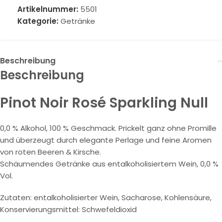
Artikelnummer:
5501
Kategorie:
Getränke
Beschreibung
Beschreibung
Pinot Noir Rosé Sparkling Null
0,0 % Alkohol, 100 % Geschmack. Prickelt ganz ohne Promille
und überzeugt durch elegante Perlage und feine Aromen
von roten Beeren & Kirsche.
Schäumendes Getränke aus entalkoholisiertem Wein, 0,0 %
Vol.
Zutaten: entalkoholisierter Wein, Sacharose, Kohlensäure,
Konservierungsmittel: Schwefeldioxid