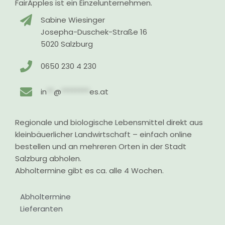
FairApples ist ein Einzelunternehmen.
Sabine Wiesinger
Josepha-Duschek-Straße 16
5020 Salzburg
0650 230 4 230
in
**
@
********
es.at
Regionale und biologische Lebensmittel direkt aus
kleinbäuerlicher Landwirtschaft – einfach online
bestellen und an mehreren Orten in der Stadt
Salzburg abholen.
Abholtermine gibt es ca. alle 4 Wochen.
Abholtermine
Lieferanten