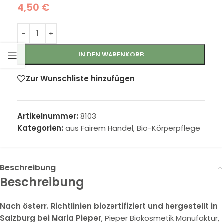
4,50
€
IN DEN WARENKORB
Zur Wunschliste hinzufügen
Artikelnummer:
8103
Kategorien:
aus Fairem Handel
,
Bio-Körperpflege
Beschreibung
Beschreibung
Nach österr. Richtlinien biozertifiziert und hergestellt in
Salzburg bei Maria Pieper
, Pieper Biokosmetik Manufaktur,