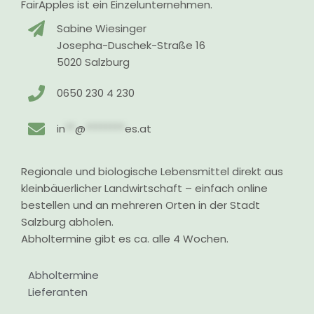
FairApples ist ein Einzelunternehmen.
Sabine Wiesinger
Josepha-Duschek-Straße 16
5020 Salzburg
0650 230 4 230
in
**
@
********
es.at
Regionale und biologische Lebensmittel direkt aus
kleinbäuerlicher Landwirtschaft – einfach online
bestellen und an mehreren Orten in der Stadt
Salzburg abholen.
Abholtermine gibt es ca. alle 4 Wochen.
Abholtermine
Lieferanten