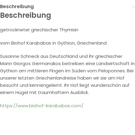
Beschreibung
Beschreibung
getrockneter griechischer Thymian
vom Biohof Karababas in Gythion, Griechenland
Susanne Schneck aus Deutschland und ihr griechischer
Mann Giorgos Germanakos betreiben eine Landwirtschaft in
Gythion am mittleren Fingen im Süden vom Peloponnes. Bei
unserer letzten Griechenlandreise haben wir sie am Hof
besucht und kennengelernt. Ihr Hof liegt wunderschön auf
einem Hügel mit traumhaftem Ausblick.
https://www.biohof-karababas.com/