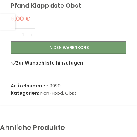
Pfand Klappkiste Obst
6,00
€
IN DEN WARENKORB
Zur Wunschliste hinzufügen
Artikelnummer:
9990
Kategorien:
Non-Food
,
Obst
Ähnliche Produkte