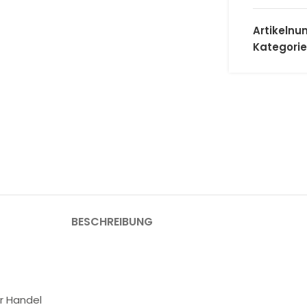
Artikeln
Kategorie
BESCHREIBUNG
er Handel