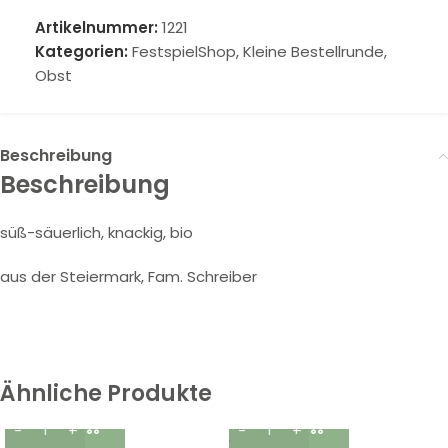
Artikelnummer:
1221
Kategorien:
FestspielShop
,
Kleine Bestellrunde
,
Obst
Beschreibung
Beschreibung
süß-säuerlich, knackig, bio
aus der Steiermark, Fam. Schreiber
Ähnliche Produkte