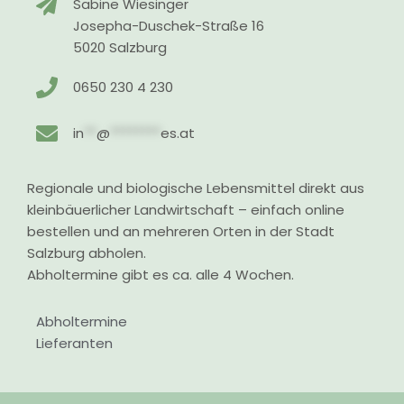
Sabine Wiesinger
Josepha-Duschek-Straße 16
5020 Salzburg
0650 230 4 230
in
**
@
********
es.at
Regionale und biologische Lebensmittel direkt aus
kleinbäuerlicher Landwirtschaft – einfach online
bestellen und an mehreren Orten in der Stadt
Salzburg abholen.
Abholtermine gibt es ca. alle 4 Wochen.
Abholtermine
Lieferanten