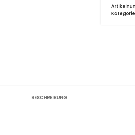
Artikeln
Kategorie
BESCHREIBUNG