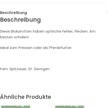
Beschreibung
Beschreibung
Diese Biokarotten haben optische Fehler, Flecken. Am
besten schälen!
Ideal zum Pressen oder als Pferdefutter
Fam. Spitzauer, St. Georgen
Ähnliche Produkte