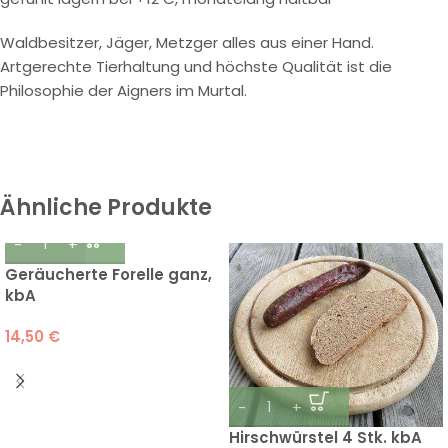
Waldbesitzer, Jäger, Metzger alles aus einer Hand.
Artgerechte Tierhaltung und höchste Qualität ist die
Philosophie der Aigners im Murtal.
Ähnliche Produkte
Geräucherte Forelle ganz,
kbA
14,50
€
Hirschwürstel 4 Stk. kbA