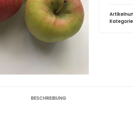
Artikeln
Kategorie
 Vergrößern
BESCHREIBUNG