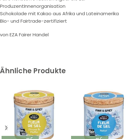
ProduzentInnenorganisation
Schokolade mit Kakao aus Afrika und Lateinamerika
Bio- und Fairtrade-zertifiziert
von EZA Fairer Handel
Ähnliche Produkte