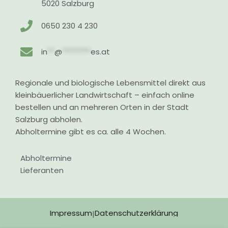
5020 Salzburg
0650 230 4 230
in
**
@
********
es.at
Regionale und biologische Lebensmittel direkt aus
kleinbäuerlicher Landwirtschaft – einfach online
bestellen und an mehreren Orten in der Stadt
Salzburg abholen.
Abholtermine gibt es ca. alle 4 Wochen.
Abholtermine
Lieferanten
Impressum
Datenschutzerklärung
|