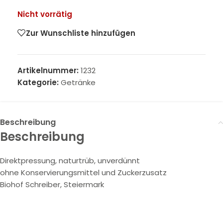
Nicht vorrätig
Zur Wunschliste hinzufügen
Artikelnummer:
1232
Kategorie:
Getränke
Beschreibung
Beschreibung
Direktpressung, naturtrüb, unverdünnt
ohne Konservierungsmittel und Zuckerzusatz
Biohof Schreiber, Steiermark