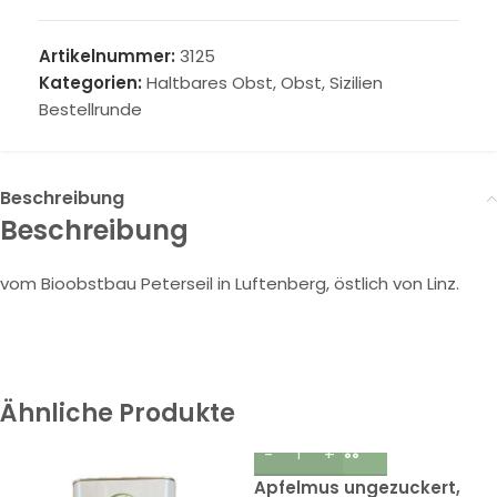
Artikelnummer:
3125
Kategorien:
Haltbares Obst
,
Obst
,
Sizilien
Bestellrunde
Beschreibung
Beschreibung
vom Bioobstbau Peterseil in Luftenberg, östlich von Linz.
Ähnliche Produkte
Apfelmus ungezuckert,