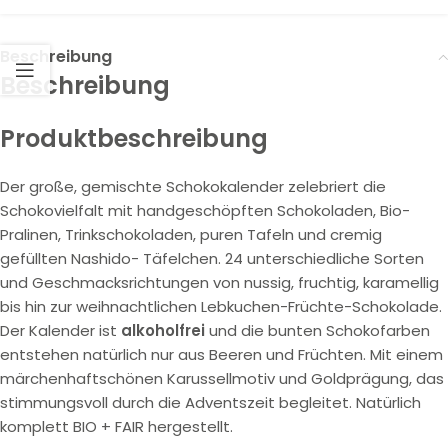
Beschreibung
Beschreibung
Produktbeschreibung
Der große, gemischte Schokokalender zelebriert die
Schokovielfalt mit handgeschöpften Schokoladen, Bio-
Pralinen, Trinkschokoladen, puren Tafeln und cremig
gefüllten Nashido- Täfelchen. 24 unterschiedliche Sorten
und Geschmacksrichtungen von nussig, fruchtig, karamellig
bis hin zur weihnachtlichen Lebkuchen-Früchte-Schokolade.
Der Kalender ist
alkoholfrei
und die bunten Schokofarben
entstehen natürlich nur aus Beeren und Früchten. Mit einem
märchenhaftschönen Karussellmotiv und Goldprägung, das
stimmungsvoll durch die Adventszeit begleitet. Natürlich
komplett BIO + FAIR hergestellt.