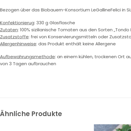
Bezogen über das Biobauern-Konsortium LeGallineFelici in Siz
Konfektionierug
: 330 g Glasflasche
Zutaten
: 100% sizilianische Tomaten aus den Sorten „Tondo 
Zusatzstoffe
: frei von Konservierungsmitteln oder Zusatzst
Allergenhinweise
: das Produkt enthält keine Allergene
Aufbewahrungsmethode
: an einem kühlen, trockenen Ort 
von 3 Tagen aufbrauchen
Ähnliche Produkte