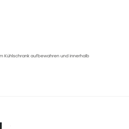
 im Kühlschrank aufbewahren und innerhalb