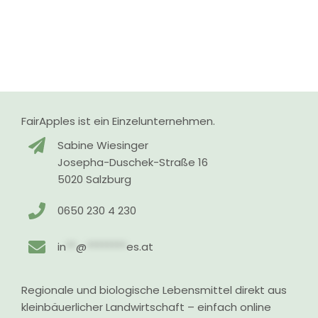
FairApples ist ein Einzelunternehmen.
Sabine Wiesinger
Josepha-Duschek-Straße 16
5020 Salzburg
0650 230 4 230
in
**
@
********
es.at
Regionale und biologische Lebensmittel direkt aus
kleinbäuerlicher Landwirtschaft – einfach online