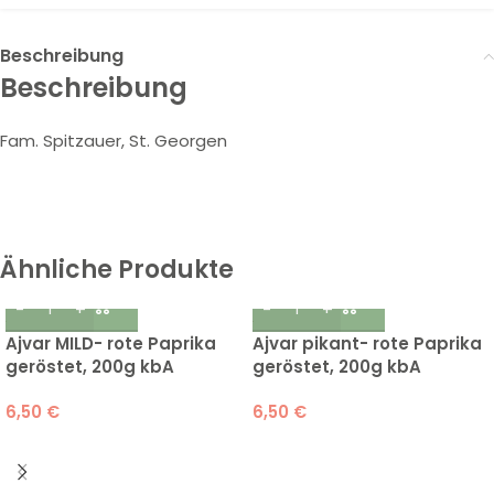
Beschreibung
Beschreibung
Fam. Spitzauer, St. Georgen
Ähnliche Produkte
Ajvar MILD- rote Paprika
Ajvar pikant- rote Paprika
geröstet, 200g kbA
geröstet, 200g kbA
6,50
€
6,50
€