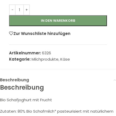
IN DEN WARENKORB
Zur Wunschliste hinzufügen
Artikelnummer:
6326
Kategorie:
Milchprodukte, Käse
Beschreibung
Beschreibung
Bio Schafjoghurt mit Frucht
Zutaten: 80% Bio Schafmilch* pasteurisiert mit natürlichem