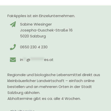
FairApples ist ein Einzelunternehmen.
Sabine Wiesinger
Josepha-Duschek-Straße 16
5020 Salzburg
0650 230 4 230
in
**
@
********
es.at
Regionale und biologische Lebensmittel direkt aus
kleinbäuerlicher Landwirtschaft – einfach online
bestellen und an mehreren Orten in der Stadt
Salzburg abholen.
Abholtermine gibt es ca. alle 4 Wochen.