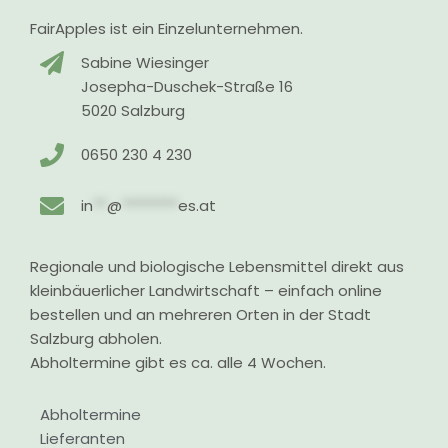
FairApples ist ein Einzelunternehmen.
Sabine Wiesinger
Josepha-Duschek-Straße 16
5020 Salzburg
0650 230 4 230
in
**
@
********
es.at
Regionale und biologische Lebensmittel direkt aus
kleinbäuerlicher Landwirtschaft – einfach online
bestellen und an mehreren Orten in der Stadt
Salzburg abholen.
Abholtermine gibt es ca. alle 4 Wochen.
Abholtermine
Lieferanten