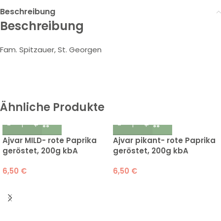
Beschreibung
Beschreibung
Fam. Spitzauer, St. Georgen
Ähnliche Produkte
Ajvar MILD- rote Paprika
Ajvar pikant- rote Paprika
geröstet, 200g kbA
geröstet, 200g kbA
6,50
€
6,50
€