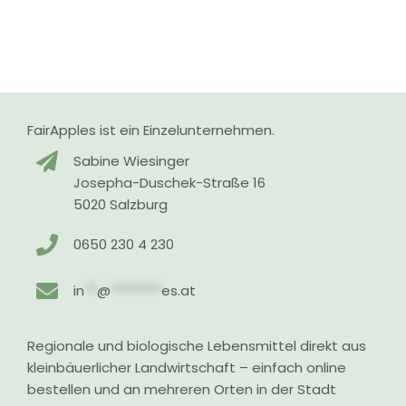
FairApples ist ein Einzelunternehmen.
Sabine Wiesinger
Josepha-Duschek-Straße 16
5020 Salzburg
0650 230 4 230
in
**
@
********
es.at
Regionale und biologische Lebensmittel direkt aus
kleinbäuerlicher Landwirtschaft – einfach online
bestellen und an mehreren Orten in der Stadt