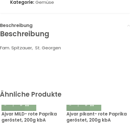
Kategorie:
Gemüse
Beschreibung
Beschreibung
Fam. Spitzauer, St. Georgen
Ähnliche Produkte
Ajvar MILD- rote Paprika
Ajvar pikant- rote Paprika
geröstet, 200g kbA
geröstet, 200g kbA