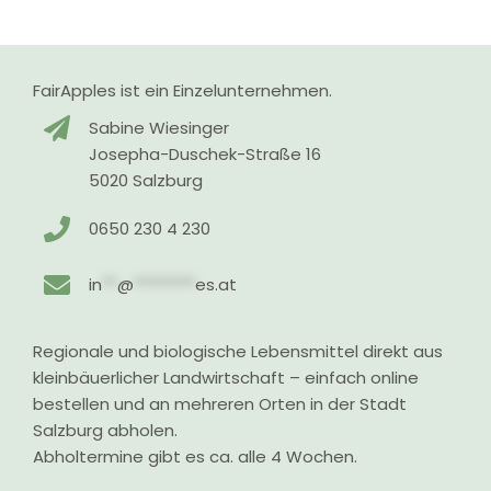
FairApples ist ein Einzelunternehmen.
Sabine Wiesinger
Josepha-Duschek-Straße 16
5020 Salzburg
0650 230 4 230
in
**
@
********
es.at
Regionale und biologische Lebensmittel direkt aus
kleinbäuerlicher Landwirtschaft – einfach online
bestellen und an mehreren Orten in der Stadt
Salzburg abholen.
Abholtermine gibt es ca. alle 4 Wochen.