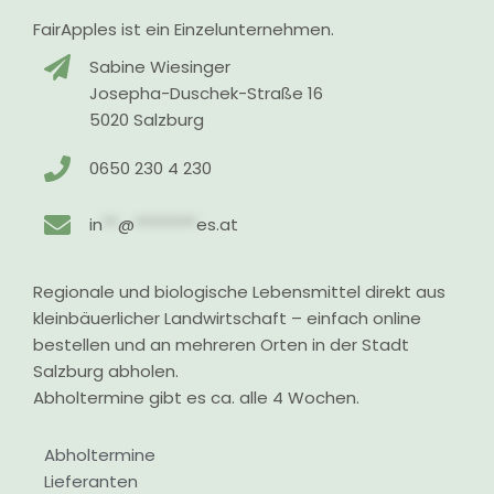
FairApples ist ein Einzelunternehmen.
Sabine Wiesinger
Josepha-Duschek-Straße 16
5020 Salzburg
0650 230 4 230
in
**
@
********
es.at
Regionale und biologische Lebensmittel direkt aus
kleinbäuerlicher Landwirtschaft – einfach online
bestellen und an mehreren Orten in der Stadt
Salzburg abholen.
Abholtermine gibt es ca. alle 4 Wochen.
Abholtermine
Lieferanten