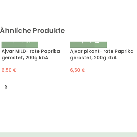
Ähnliche Produkte
Ajvar MILD- rote Paprika
Ajvar pikant- rote Paprika
geröstet, 200g kbA
geröstet, 200g kbA
6,50
€
6,50
€