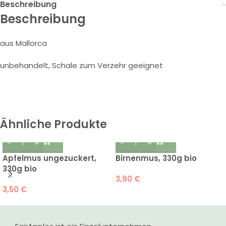
Beschreibung
Beschreibung
aus Mallorca
unbehandelt, Schale zum Verzehr geeignet
Ähnliche Produkte
Apfelmus ungezuckert,
Birnenmus, 330g bio
330g bio
3,90
€
3,50
€