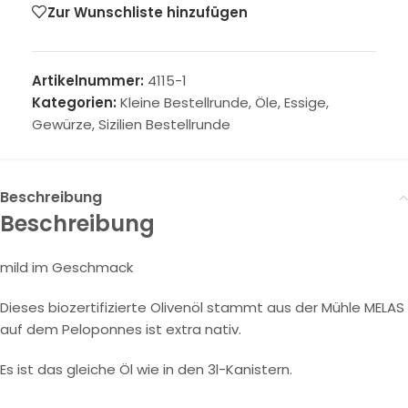
Zur Wunschliste hinzufügen
Artikelnummer:
4115-1
Kategorien:
Kleine Bestellrunde
,
Öle, Essige,
Gewürze
,
Sizilien Bestellrunde
Beschreibung
Beschreibung
mild im Geschmack
Dieses biozertifizierte Olivenöl stammt aus der Mühle MELAS
auf dem Peloponnes ist extra nativ.
Es ist das gleiche Öl wie in den 3l-Kanistern.