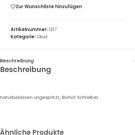
Zur Wunschliste hinzufügen
Artikelnummer:
1217
Kategorie:
Obst
Beschreibung
Beschreibung
naturbelassen ungespritzt, Biohof Schreiber
Ähnliche Produkte