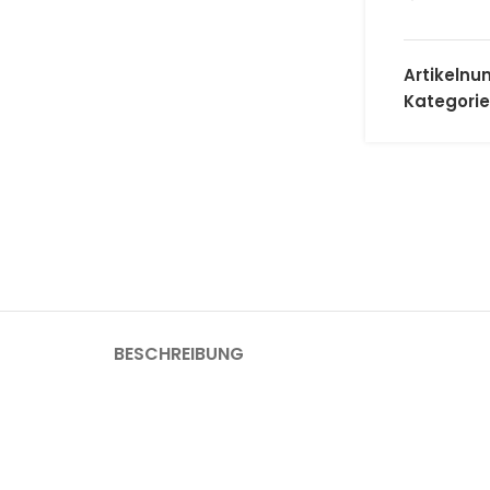
Artikeln
Kategorie
BESCHREIBUNG