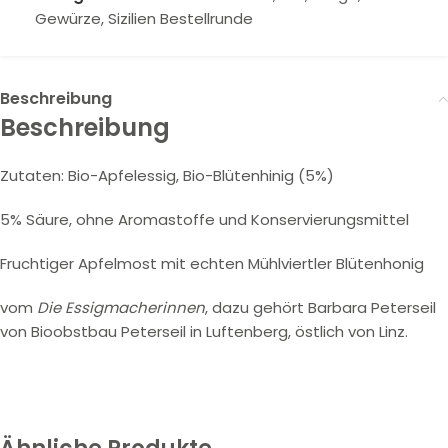
Gewürze
,
Sizilien Bestellrunde
Beschreibung
Beschreibung
Zutaten: Bio-Apfelessig, Bio-Blütenhinig (5%)
5% Säure, ohne Aromastoffe und Konservierungsmittel
Fruchtiger Apfelmost mit echten Mühlviertler Blütenhonig
vom
Die Essigmacherinnen
, dazu gehört Barbara Peterseil
von Bioobstbau Peterseil in Luftenberg, östlich von Linz.