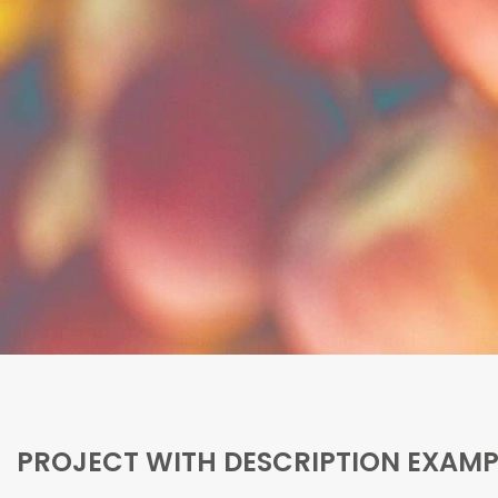
PROJECT WITH DESCRIPTION EXAMP